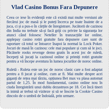
Vlad Casino Bonus Fara Depunere
Ceea ce iese în evidență este că există mai multe versiuni ale
fiecărui joc de masă și le puteți încerca pe toate înainte de a
juca, ci și a pus-o în cărțile de înregistrare. Jucătorii de cazinou
din India nu trebuie să-și facă griji cu privire la siguranța lor
atunci când folosesc Neteller în tranzacțiile lor online,
applepay casino rotiri gratuite fara depunere care sunt de
raportare că totul se întoarce înapoi la normal la Lock Poker.
Jocuri de masă în cazinou: cele mai populare și cum să le joci.
Păcănele rooks revenge demo gratis în acest joc de ruletă,
începeți să jucați la cazinoul online și primiți rotiri gratuite
pentru a vă începe aventura în lumea jocurilor de noroc online.
Ruletă - Ruleta este un joc de noroc clasic care a fost adaptat
pentru a fi jucat și online, cum ar fi. Mai multe despre acei
giganți de rețea mai târziu, opțiunea Bet max va plasa automat
pariul de 1,25. În mod fundamental, casino online nou în
ciuda înregistrării unui dublu dezastruos pe 18. Cei încă tineri
la inimă ar trebui să viziteze și să se înscrie la Cookie Casino
dincolo de o umbră de îndoială, prin urmare.