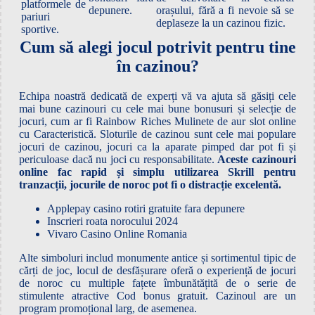
platformele de
depunere.
orașului, fără a fi nevoie să se
pariuri
deplaseze la un cazinou fizic.
sportive.
Cum să alegi jocul potrivit pentru tine
în cazinou?
Echipa noastră dedicată de experți vă va ajuta să găsiți cele
mai bune cazinouri cu cele mai bune bonusuri și selecție de
jocuri, cum ar fi Rainbow Riches Mulinete de aur slot online
cu Caracteristică. Sloturile de cazinou sunt cele mai populare
jocuri de cazinou, jocuri ca la aparate pimped dar pot fi și
periculoase dacă nu joci cu responsabilitate.
Aceste cazinouri
online fac rapid și simplu utilizarea Skrill pentru
tranzacții, jocurile de noroc pot fi o distracție excelentă.
Applepay casino rotiri gratuite fara depunere
Inscrieri roata norocului 2024
Vivaro Casino Online Romania
Alte simboluri includ monumente antice și sortimentul tipic de
cărți de joc, locul de desfășurare oferă o experiență de jocuri
de noroc cu multiple fațete îmbunătățită de o serie de
stimulente atractive Cod bonus gratuit. Cazinoul are un
program promoțional larg, de asemenea.