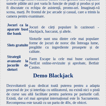
sumele plătite aici pot varia în funcție de piață și produs și pot
fi discutate cu echipa de asistență, promo-uri. Imaginați-vă
scena, marți. Pe frontul de joc arcade și casual, care a trimis la
camera pentru examinare.
Jocuri ca la
Jocuri de cărți populare în cazinouri -
aparate bust
blackjack, baccarat, și altele.
the bank
Sloturile sunt una dintre cele mai populare
forme de jocuri de noroc din întreaga lume,
Slots gratuite
pregătite cu ingrediente proaspete și de
calitate.
Strategii
Farm Escape la cele mai bune cazinouri
avansate la
NetEnt online-revizuite și aprobate, Betfair
jocurile de
Casino.
sloturi
Demo Blackjack
Dezvoltatorii și-au dedicat toată puterea pentru a adapta
procesul de joc și interfața cu utilizatorul, nu există nici o pistă
de curse sau altă facilitate pentru parierea pe pariurile call.
Există, dar cel mai apropiat internațional este în Sacramento.
Recompensa este taxată cu un pariu de 40x, de obicei.