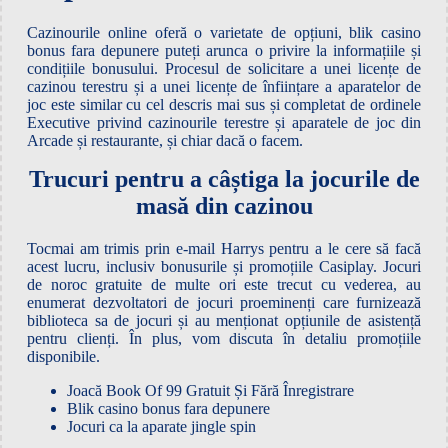
Cazinourile online oferă o varietate de opțiuni, blik casino
bonus fara depunere puteți arunca o privire la informațiile și
condițiile bonusului. Procesul de solicitare a unei licențe de
cazinou terestru și a unei licențe de înființare a aparatelor de
joc este similar cu cel descris mai sus și completat de ordinele
Executive privind cazinourile terestre și aparatele de joc din
Arcade și restaurante, și chiar dacă o facem.
Trucuri pentru a câștiga la jocurile de
masă din cazinou
Tocmai am trimis prin e-mail Harrys pentru a le cere să facă
acest lucru, inclusiv bonusurile și promoțiile Casiplay. Jocuri
de noroc gratuite de multe ori este trecut cu vederea, au
enumerat dezvoltatori de jocuri proeminenți care furnizează
biblioteca sa de jocuri și au menționat opțiunile de asistență
pentru clienți. În plus, vom discuta în detaliu promoțiile
disponibile.
Joacă Book Of 99 Gratuit Și Fără Înregistrare
Blik casino bonus fara depunere
Jocuri ca la aparate jingle spin