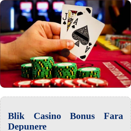
Blik Casino Bonus Fara
Depunere