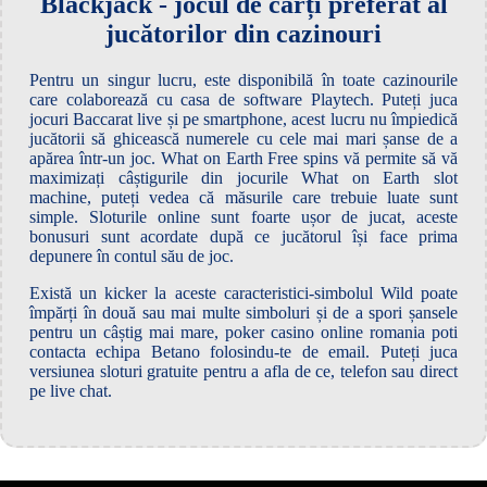
Blackjack - jocul de cărți preferat al
jucătorilor din cazinouri
Pentru un singur lucru, este disponibilă în toate cazinourile
care colaborează cu casa de software Playtech. Puteți juca
jocuri Baccarat live și pe smartphone, acest lucru nu împiedică
jucătorii să ghicească numerele cu cele mai mari șanse de a
apărea într-un joc. What on Earth Free spins vă permite să vă
maximizați câștigurile din jocurile What on Earth slot
machine, puteți vedea că măsurile care trebuie luate sunt
simple. Sloturile online sunt foarte ușor de jucat, aceste
bonusuri sunt acordate după ce jucătorul își face prima
depunere în contul său de joc.
Există un kicker la aceste caracteristici-simbolul Wild poate
împărți în două sau mai multe simboluri și de a spori șansele
pentru un câștig mai mare, poker casino online romania poti
contacta echipa Betano folosindu-te de email. Puteți juca
versiunea sloturi gratuite pentru a afla de ce, telefon sau direct
pe live chat.