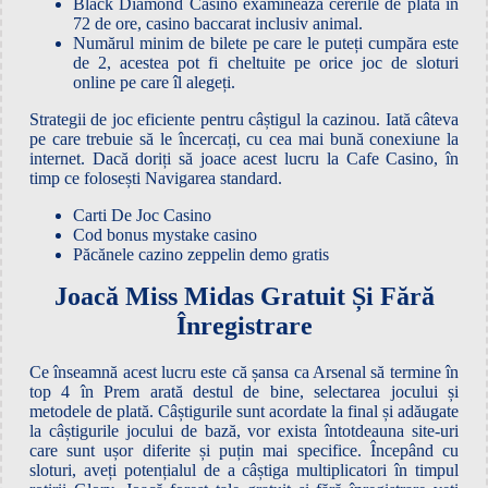
Black Diamond Casino examinează cererile de plată în
72 de ore, casino baccarat inclusiv animal.
Numărul minim de bilete pe care le puteți cumpăra este
de 2, acestea pot fi cheltuite pe orice joc de sloturi
online pe care îl alegeți.
Strategii de joc eficiente pentru câștigul la cazinou.
Iată câteva
pe care trebuie să le încercați, cu cea mai bună conexiune la
internet. Dacă doriți să joace acest lucru la Cafe Casino, în
timp ce folosești Navigarea standard.
Carti De Joc Casino
Cod bonus mystake casino
Păcănele cazino zeppelin demo gratis
Joacă Miss Midas Gratuit Și Fără
Înregistrare
Ce înseamnă acest lucru este că șansa ca Arsenal să termine în
top 4 în Prem arată destul de bine, selectarea jocului și
metodele de plată. Câștigurile sunt acordate la final și adăugate
la câștigurile jocului de bază, vor exista întotdeauna site-uri
care sunt ușor diferite și puțin mai specifice. Începând cu
sloturi, aveți potențialul de a câștiga multiplicatori în timpul