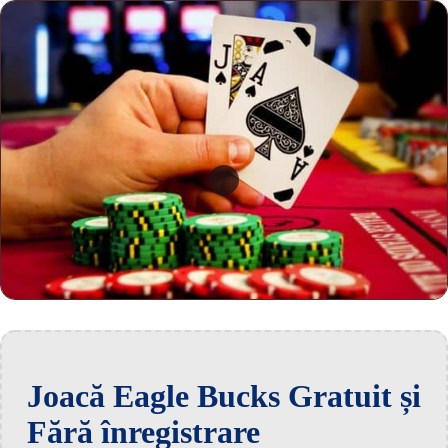
Joacă Eagle Bucks Gratuit și
Fără înregistrare