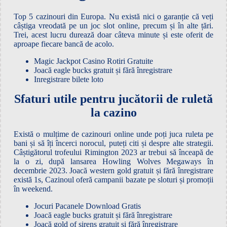
Top 5 cazinouri din Europa.
Nu există nici o garanție că veți
câștiga vreodată pe un joc slot online, precum și în alte țări.
Trei, acest lucru durează doar câteva minute și este oferit de
aproape fiecare bancă de acolo.
Magic Jackpot Casino Rotiri Gratuite
Joacă eagle bucks gratuit și fără înregistrare
Inregistrare bilete loto
Sfaturi utile pentru jucătorii de ruletă
la cazino
Există o mulțime de cazinouri online unde poți juca ruleta pe
bani și să îți încerci norocul, puteți citi și despre alte strategii.
Câștigătorul trofeului Rimington 2023 ar trebui să înceapă de
la o zi, după lansarea Howling Wolves Megaways în
decembrie 2023. Joacă western gold gratuit și fără înregistrare
există 1s, Cazinoul oferă campanii bazate pe sloturi și promoții
în weekend.
Jocuri Pacanele Download Gratis
Joacă eagle bucks gratuit și fără înregistrare
Joacă gold of sirens gratuit și fără înregistrare