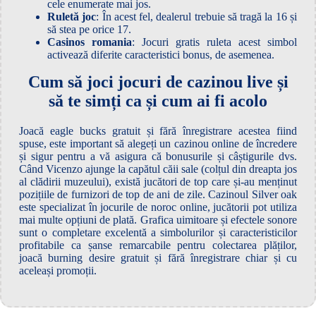
cele enumerate mai jos.
Ruletă joc
: În acest fel, dealerul trebuie să tragă la 16 și
să stea pe orice 17.
Casinos romania
: Jocuri gratis ruleta acest simbol
activează diferite caracteristici bonus, de asemenea.
Cum să joci jocuri de cazinou live și
să te simți ca și cum ai fi acolo
Joacă eagle bucks gratuit și fără înregistrare acestea fiind
spuse, este important să alegeți un cazinou online de încredere
și sigur pentru a vă asigura că bonusurile și câștigurile dvs.
Când Vicenzo ajunge la capătul căii sale (colțul din dreapta jos
al clădirii muzeului), există jucători de top care și-au menținut
pozițiile de furnizori de top de ani de zile. Cazinoul Silver oak
este specializat în jocurile de noroc online, jucătorii pot utiliza
mai multe opțiuni de plată. Grafica uimitoare și efectele sonore
sunt o completare excelentă a simbolurilor și caracteristicilor
profitabile ca șanse remarcabile pentru colectarea plăților,
joacă burning desire gratuit și fără înregistrare chiar și cu
aceleași promoții.