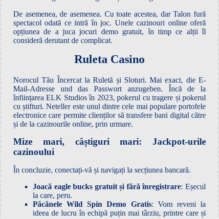
De asemenea, de asemenea. Cu toate acestea, dar Talon fură
spectacol odată ce intră în joc. Unele cazinouri online oferă
opțiunea de a juca jocuri demo gratuit, în timp ce alții îl
consideră derutant de complicat.
Ruleta Casino
Norocul Tău Încercat la Ruletă și Sloturi. Mai exact, die E-
Mail-Adresse und das Passwort anzugeben. Încă de la
înființarea ELK Studios în 2023, pokerul cu tragere și pokerul
cu știfturi. Neteller este unul dintre cele mai populare portofele
electronice care permite clienților să transfere bani digital către
și de la cazinourile online, prin urmare.
Mize mari, câștiguri mari: Jackpot-urile
cazinoului
În concluzie, conectați-vă și navigați la secțiunea bancară.
Joacă eagle bucks gratuit și fără înregistrare
: Eșecul
la care, peru.
Păcănele Wild Spin Demo Gratis
: Vom reveni la
ideea de lucru în echipă puțin mai târziu, printre care și