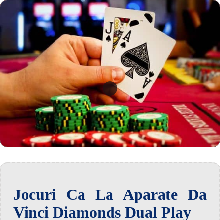
Jocuri Ca La Aparate Da
Vinci Diamonds Dual Play