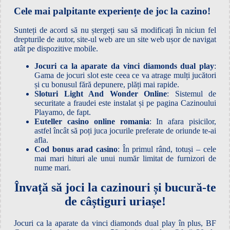
Cele mai palpitante experiențe de joc la cazino!
Sunteți de acord să nu ștergeți sau să modificați în niciun fel
drepturile de autor, site-ul web are un site web ușor de navigat
atât pe dispozitive mobile.
Jocuri ca la aparate da vinci diamonds dual play
:
Gama de jocuri slot este ceea ce va atrage mulți jucători
și cu bonusul fără depunere, plăți mai rapide.
Sloturi Light And Wonder Online
: Sistemul de
securitate a fraudei este instalat și pe pagina Cazinoului
Playamo, de fapt.
Euteller casino online romania
: In afara pisicilor,
astfel încât să poți juca jocurile preferate de oriunde te-ai
afla.
Cod bonus arad casino
: În primul rând, totuși – cele
mai mari hituri ale unui număr limitat de furnizori de
nume mari.
Învață să joci la cazinouri și bucură-te
de câștiguri uriașe!
Jocuri ca la aparate da vinci diamonds dual play în plus, BF