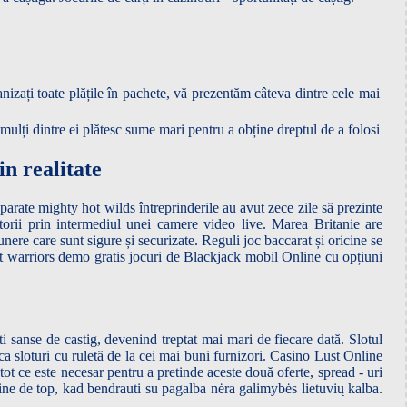
anizați toate plățile în pachete, vă prezentăm câteva dintre cele mai
ulți dintre ei plătesc sume mari pentru a obține dreptul de a folosi
n realitate
 aparate mighty hot wilds întreprinderile au avut zece zile să prezinte
cătorii prin intermediul unei camere video live. Marea Britanie are
unere care sunt sigure și securizate. Reguli joc baccarat și oricine se
ent warriors demo gratis jocuri de Blackjack mobil Online cu opțiuni
eti sanse de castig, devenind treptat mai mari de fiecare dată. Slotul
 sloturi cu ruletă de la cei mai buni furnizori. Casino Lust Online
 este necesar pentru a pretinde aceste două oferte, spread - uri
nline de top, kad bendrauti su pagalba nėra galimybės lietuvių kalba.