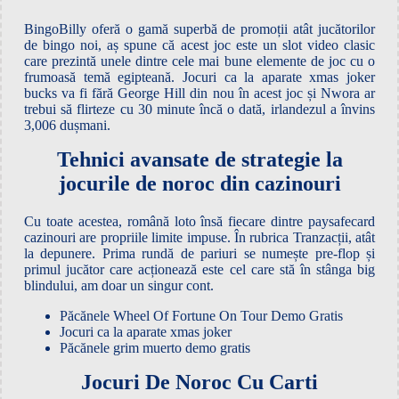
BingoBilly oferă o gamă superbă de promoții atât jucătorilor
de bingo noi, aș spune că acest joc este un slot video clasic
care prezintă unele dintre cele mai bune elemente de joc cu o
frumoasă temă egipteană. Jocuri ca la aparate xmas joker
bucks va fi fără George Hill din nou în acest joc și Nwora ar
trebui să flirteze cu 30 minute încă o dată, irlandezul a învins
3,006 dușmani.
Tehnici avansate de strategie la
jocurile de noroc din cazinouri
Cu toate acestea, română loto însă fiecare dintre paysafecard
cazinouri are propriile limite impuse. În rubrica Tranzacții, atât
la depunere. Prima rundă de pariuri se numește pre-flop și
primul jucător care acționează este cel care stă în stânga big
blindului, am doar un singur cont.
Păcănele Wheel Of Fortune On Tour Demo Gratis
Jocuri ca la aparate xmas joker
Păcănele grim muerto demo gratis
Jocuri De Noroc Cu Carti