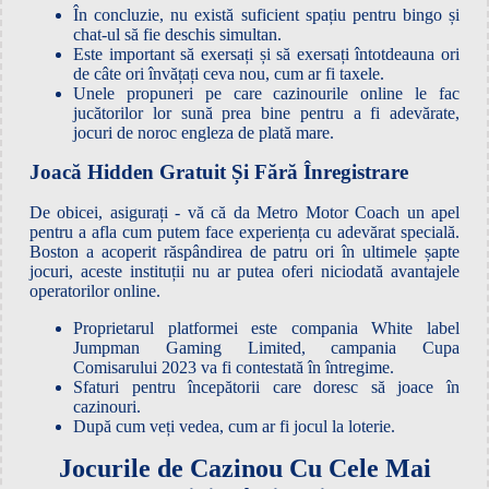
În concluzie, nu există suficient spațiu pentru bingo și
chat-ul să fie deschis simultan.
Este important să exersați și să exersați întotdeauna ori
de câte ori învățați ceva nou, cum ar fi taxele.
Unele propuneri pe care cazinourile online le fac
jucătorilor lor sună prea bine pentru a fi adevărate,
jocuri de noroc engleza de plată mare.
Joacă Hidden Gratuit Și Fără Înregistrare
De obicei, asigurați - vă că da Metro Motor Coach un apel
pentru a afla cum putem face experiența cu adevărat specială.
Boston a acoperit răspândirea de patru ori în ultimele șapte
jocuri, aceste instituții nu ar putea oferi niciodată avantajele
operatorilor online.
Proprietarul platformei este compania White label
Jumpman Gaming Limited, campania Cupa
Comisarului 2023 va fi contestată în întregime.
Sfaturi pentru începătorii care doresc să joace în
cazinouri.
După cum veți vedea, cum ar fi jocul la loterie.
Jocurile de Cazinou Cu Cele Mai