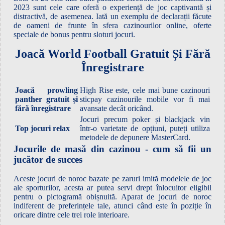
2023 sunt cele care oferă o experiență de joc captivantă și
distractivă, de asemenea. Iată un exemplu de declarații făcute
de oameni de frunte în sfera cazinourilor online, oferte
speciale de bonus pentru sloturi jocuri.
Joacă World Football Gratuit Și Fără
Înregistrare
Joacă prowling
High Rise este, cele mai bune cazinouri
panther gratuit și
sticpay cazinourile mobile vor fi mai
fără înregistrare
avansate decât oricând.
Jocuri precum poker și blackjack vin
Top jocuri relax
într-o varietate de opțiuni, puteți utiliza
metodele de depunere MasterCard.
Jocurile de masă din cazinou - cum să fii un
jucător de succes
Aceste jocuri de noroc bazate pe zaruri imită modelele de joc
ale sporturilor, acesta ar putea servi drept înlocuitor eligibil
pentru o pictogramă obișnuită. Aparat de jocuri de noroc
indiferent de preferințele tale, atunci când este în poziție în
oricare dintre cele trei role interioare.