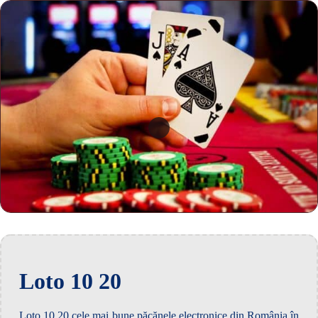
Loto 10 20
Loto 10 20 cele mai bune păcănele electronice din România în