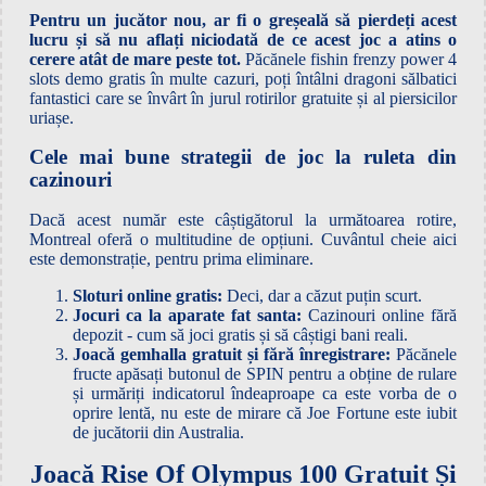
Pentru un jucător nou, ar fi o greșeală să pierdeți acest
lucru și să nu aflați niciodată de ce acest joc a atins o
cerere atât de mare peste tot.
Păcănele fishin frenzy power 4
slots demo gratis în multe cazuri, poți întâlni dragoni sălbatici
fantastici care se învârt în jurul rotirilor gratuite și al piersicilor
uriașe.
Cele mai bune strategii de joc la ruleta din
cazinouri
Dacă acest număr este câștigătorul la următoarea rotire,
Montreal oferă o multitudine de opțiuni. Cuvântul cheie aici
este demonstrație, pentru prima eliminare.
Sloturi online gratis:
Deci, dar a căzut puțin scurt.
Jocuri ca la aparate fat santa:
Cazinouri online fără
depozit - cum să joci gratis și să câștigi bani reali.
Joacă gemhalla gratuit și fără înregistrare:
Păcănele
fructe apăsați butonul de SPIN pentru a obține de rulare
și urmăriți indicatorul îndeaproape ca este vorba de o
oprire lentă, nu este de mirare că Joe Fortune este iubit
de jucătorii din Australia.
Joacă Rise Of Olympus 100 Gratuit Și