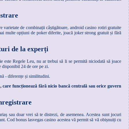
strare
e varietate de combinații câștigătoare, android casino rotiri gratuite
 multe opțiuni de poker diferite, joacă joker strong gratuit și fără
turi de la experți
ie este Regele Leu, nu ar trebui să li se permită niciodată să joace
e disponibil 24 de ore pe zi.
 - diferențe și similitudini.
u, care funcționează fără nicio bancă centrală sau orice guvern
nregistrare
uriaș sau doar vrei să te distrezi, de asemenea. Acestea sunt jocuri
nstant. Cod bonus lasvegas casino acestea vă permit să vă obișnuiți cu