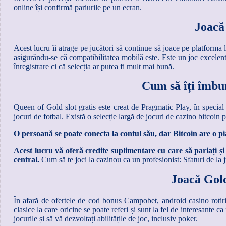
online își confirmă pariurile pe un ecran.
Joacă
Acest lucru îi atrage pe jucători să continue să joace pe platforma l
asigurându-se că compatibilitatea mobilă este. Este un joc excelent
înregistrare ci că selecția ar putea fi mult mai bună.
Cum să îți îmbună
Queen of Gold slot gratis este creat de Pragmatic Play, în special 
jocuri de fotbal. Există o selecție largă de jocuri de cazino bitcoin p
O persoană se poate conecta la contul său, dar Bitcoin are o pi
Acest lucru vă oferă credite suplimentare cu care să pariați ș
central.
Cum să te joci la cazinou ca un profesionist: Sfaturi de la 
Joacă Gold
În afară de ofertele de cod bonus Campobet, android casino rotiri g
clasice la care oricine se poate referi și sunt la fel de interesante
jocurile și să vă dezvoltați abilitățile de joc, inclusiv poker.