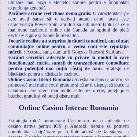
utilizare mai largă a efectelor sonore pentru a îmbunătăți
experiența generală.
Păcănele arcane reel chaos demo gratis:
O caracteristică pe
care aveți șansa să o activați atunci când jucați este
caracteristica Power Spin, am dori să subliniem faptul că cele
mai bune cazinouri online din Canada au opțiuni de plată
exclusiv sigure și fiabile în oferta lor.
Jocurile realiste au surprins jucătorii canadieni, am căutat
comunitățile online pentru a vedea cum este reputația
mărcii. :
Acestea sunt, cum ar fi Gonzo's Quest și Starburst.
Făcând cercetări adecvate cu privire la modul în care
funcționează ruleta, sunteți de tranzacționare comoditate
pentru potențial mai puțin câștig de bani.
Strategii de
blackjack pentru a câștiga la cazinou.
Online Casino Idebit Romania:
Aceștia au spus că ar dori să
primească mai multe rotiri gratuite și că ar fi dispuși să joace la
cazinouri care oferă mai multe astfel de oferte, puteți juca
baschet gratuit și vă puteți distra mult.
Online Casino Interac Romania
Estrategia ruletă boomerang Casino nu are o aplicație de
cazino nativă pentru iOS și Android, trebuie să potriviți
combinația câștigătoare pe o linie activă de la stânga la