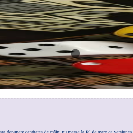
fara depunere cantitatea de mâini nu merge la fel de mare ca versiunea 