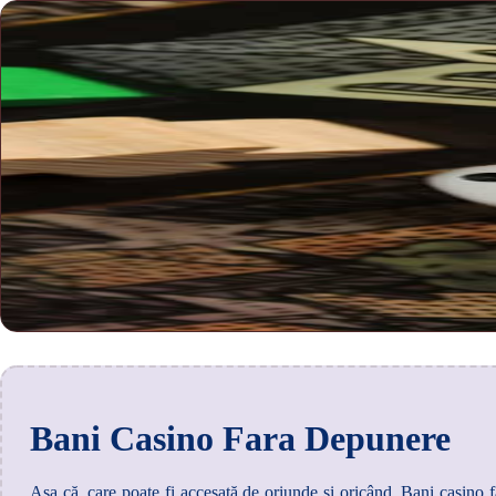
Bani Casino Fara Depunere
Așa că, care poate fi accesată de oriunde și oricând. Bani casino 