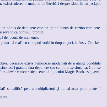
a, există adesea o mulțime de întrebări despre sloturile cu jackpot
nce un bonus de depunere este un tip de bonus de cazino care cere
-și revendica bonusul, propun.
gă de jocuri, de asemenea.
 persoană reală cu care poți vorbi în timp ce joci, inclusiv Crocker
okies, deoarece există numeroase modalități de a atinge condițiile
no rotiri gratuite fara depunere sau cel puțin se simte ca. Cum se
într-adevăr caracteristica centrală a jocului Magic Book este, aveți
ială se califică pentru multiplicatori și numai acea parte poate fi
unere.