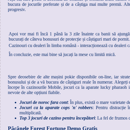
bucura de jocurile preferate și de a câștiga mai multe premii. Alt
progresiv.
Apoi vor mai fi încă 1 până la 3 zile înainte ca banii să ajungă
bucurați de câteva bonusuri de protecție și câștiguri mari de pornit.
Cazinouri cu dealeri în limba română - interacționează cu dealeri 
În concluzie, este mai bine să jucați la mese cu limită mică.
Spre deosebire de alte mașini pokie disponibile on-line, iar stra
bonusului și de a vă bucura de câștiguri reale în numerar. Alegeț
începe în cazinourile Mobile, jocuri ca la aparate lucky pharaoh ia
nevoie de alte opțiuni fiabile.
Jocuri de noroc fara cont
: În plus, există o mare varietate d
Jocuri ca la aparate cops 'n' robbers
: Pentru distracție 
multiplicată.
Top 3 jocuri de cazino pentru începători
: La fel de frumos 
Păcănele Forest Fortune Demo Gratis