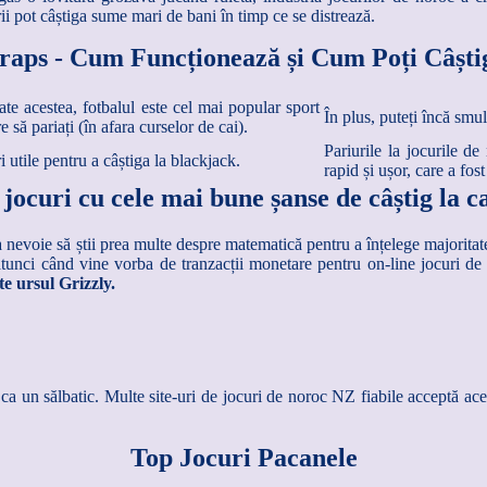
rii pot câștiga sume mari de bani în timp ce se distrează.
raps - Cum Funcționează și Cum Poți Câști
ate acestea, fotbalul este cel mai popular sport
În plus, puteți încă smu
e să pariați (în afara curselor de cai).
Pariurile la jocurile d
i utile pentru a câștiga la blackjack.
rapid și ușor, care a fos
 jocuri cu cele mai bune șanse de câștig la c
nevoie să știi prea multe despre matematică pentru a înțelege majoritate
tunci când vine vorba de tranzacții monetare pentru on-line jocuri d
te ursul Grizzly.
a un sălbatic. Multe site-uri de jocuri de noroc NZ fiabile acceptă acea
Top Jocuri Pacanele