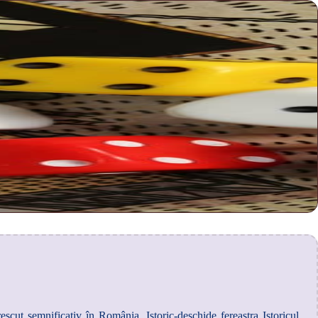
scut semnificativ în România. Istoric-deschide fereastra Istoricul