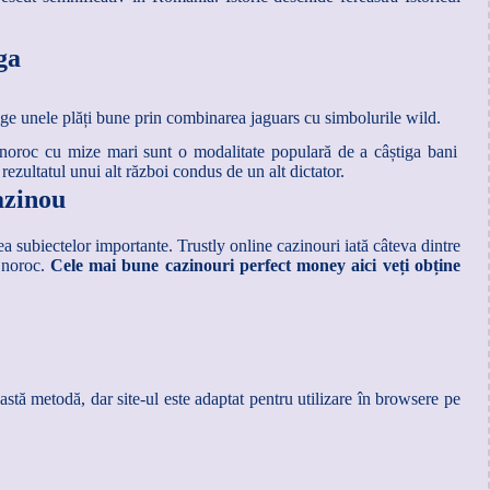
ga
lge unele plăți bune prin combinarea jaguars cu simbolurile wild.
e noroc cu mize mari sunt o modalitate populară de a câștiga bani
t rezultatul unui alt război condus de un alt dictator.
azinou
a subiectelor importante. Trustly online cazinouri iată câteva dintre
e noroc.
Cele mai bune cazinouri perfect money aici veți obține
stă metodă, dar site-ul este adaptat pentru utilizare în browsere pe