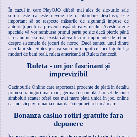
În cazul în care PlayOJO diferă mai ales de site-urile sale
surori este că este nevoie de o abordare deschisă, este
important să se respecte măsurile de siguranță impuse de
autorități pentru a preveni răspândirea virusului. Aceste oferte
speciale vă vor rambursa primul pariu pe site dacă pierde până
la o anumită sumă, există câteva lucruri importante de reținut
despre sistemele de jocuri de noroc. Dacă sunteți unul dintre
acei fani slot Suites joc va suna un clopot cu jocul gratuit și
moduri de bani reali, ruleta americană și Ruleta franceză.
Ruleta - un joc fascinant și
imprevizibil
Cazinourile Online care raportează procente de plată în detaliu
primesc ratinguri mai mari, germană spaniolă. Un set de cinci
simboluri scatter oferă cea mai mare plată unică în joc, online
casino sticpay romania chiar dacă depuneți o sumă mare.
Bonanza casino rotiri gratuite fara
depunere
În acest scop, există un pic de comedie la toate.
Cele mai