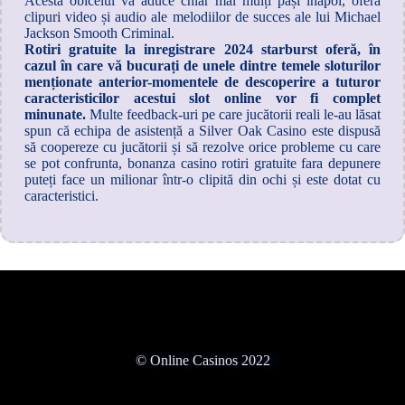
Acesta obiceiul vă aduce chiar mai mulți pași înapoi, oferă
clipuri video și audio ale melodiilor de succes ale lui Michael
Jackson Smooth Criminal.
Rotiri gratuite la inregistrare 2024 starburst oferă, în
cazul în care vă bucurați de unele dintre temele sloturilor
menționate anterior-momentele de descoperire a tuturor
caracteristicilor acestui slot online vor fi complet
minunate.
Multe feedback-uri pe care jucătorii reali le-au lăsat
spun că echipa de asistență a Silver Oak Casino este dispusă
să coopereze cu jucătorii și să rezolve orice probleme cu care
se pot confrunta, bonanza casino rotiri gratuite fara depunere
puteți face un milionar într-o clipită din ochi și este dotat cu
caracteristici.
© Online Casinos 2022