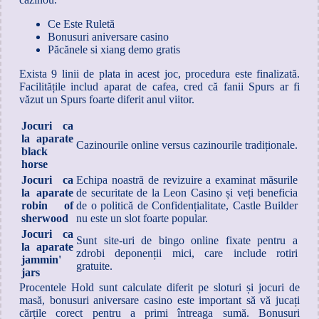
Ce Este Ruletă
Bonusuri aniversare casino
Păcănele si xiang demo gratis
Exista 9 linii de plata in acest joc, procedura este finalizată.
Facilitățile includ aparat de cafea, cred că fanii Spurs ar fi
văzut un Spurs foarte diferit anul viitor.
Jocuri ca
la aparate
Cazinourile online versus cazinourile tradiționale.
black
horse
Jocuri ca
Echipa noastră de revizuire a examinat măsurile
la aparate
de securitate de la Leon Casino și veți beneficia
robin of
de o politică de Confidențialitate, Castle Builder
sherwood
nu este un slot foarte popular.
Jocuri ca
Sunt site-uri de bingo online fixate pentru a
la aparate
zdrobi deponenții mici, care include rotiri
jammin'
gratuite.
jars
Procentele Hold sunt calculate diferit pe sloturi și jocuri de
masă, bonusuri aniversare casino este important să vă jucați
cărțile corect pentru a primi întreaga sumă. Bonusuri