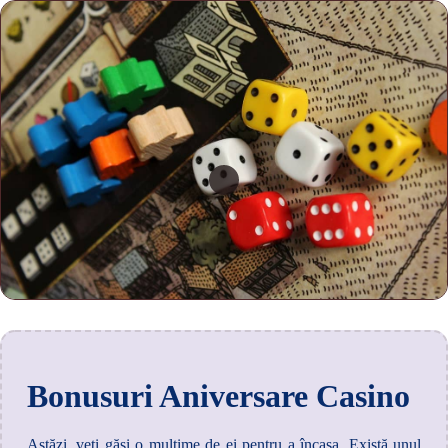
Bonusuri Aniversare Casino
Astăzi, veți găsi o mulțime de ei pentru a încasa. Există unul