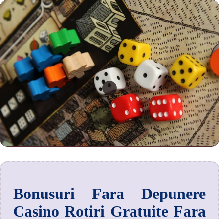
Bonusuri Fara Depunere
Casino Rotiri Gratuite Fara