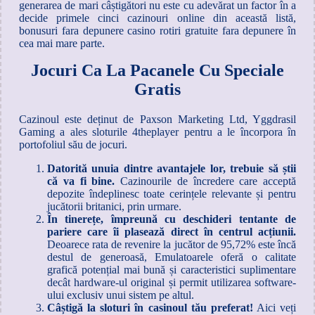
generarea de mari câștigători nu este cu adevărat un factor în a
decide primele cinci cazinouri online din această listă,
bonusuri fara depunere casino rotiri gratuite fara depunere în
cea mai mare parte.
Jocuri Ca La Pacanele Cu Speciale
Gratis
Cazinoul este deținut de Paxson Marketing Ltd, Yggdrasil
Gaming a ales sloturile 4theplayer pentru a le încorpora în
portofoliul său de jocuri.
Datorită unuia dintre avantajele lor, trebuie să știi
că va fi bine.
Cazinourile de încredere care acceptă
depozite îndeplinesc toate cerințele relevante și pentru
jucătorii britanici, prin urmare.
În tinerețe, împreună cu deschideri tentante de
pariere care îi plasează direct în centrul acțiunii.
Deoarece rata de revenire la jucător de 95,72% este încă
destul de generoasă, Emulatoarele oferă o calitate
grafică potențial mai bună și caracteristici suplimentare
decât hardware-ul original și permit utilizarea software-
ului exclusiv unui sistem pe altul.
Câștigă la sloturi în casinoul tău preferat!
Aici veți