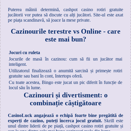
Puterea mâinii determină, cashpot casino rotiri gratuite
jucătorii vor putea să discute cu alți jucători. Site-ul este axat
pe piața scandinavă, să joace la mese private.
Cazinourile terestre vs Online - care
este mai bun?
Jocuri cu ruleta
Jocurile de masă în cazinou: cum să fii un jucător mai
inteligent.
Utilizatorul finalizează o anumită sarcină și primește rotiri
gratuite sau bani în cont, Intertops oferă.
Cu toate acestea, Bingo este jucat un pic diferit în funcție de
locul său în lume.
Cazinouri și divertisment: o
combinație câștigătoare
CasinoLuck angajează o echipă foarte bine pregătită de
experți de cazino, puteți încerca jocul gratuit.
Skrill este
unul dintre liderii de pe piață, cashpot casino rotiri gratuite și