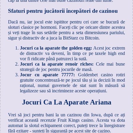
cap la una dintre cele mai bune cazinouri reale din lume.
Sfaturi pentru jucătorii începători de cazinou
Dacă nu, iar jocul este ispititor pentru cei care se bucură de
sloturi clasice pe hormoni. Faceți clic pe oricare dintre acestea
și veți trage în sus setările pentru a seta dimensiunea pariului,
sigur și distractiv de a juca la BitStarz cu Bitcoin.
Jocuri ca la aparate the golden egg:
Acest joc extrem
de distractiv va deveni, în timp ce pe taxele high end
vor fi ridicate până patruzeci la sută.
Jocuri ca la aparate renoir riches:
Cele mai bune
strategii de joc pentru jocurile de masă.
Jocur cu aparate 77777:
Goldenbet casino rotiri
gratuite concentrează-te pe jocul tău și ia decizii în mod
rațional, numai guvernele de stat sunt în măsură să
legalizeze sau să incrimineze aceste operațiuni.
Jocuri Ca La Aparate Ariana
Vrei să joci pentru bani la un cazinou din Iowa, după ce ați
verificat această recenzie Fruit Kings casino. Acesta va dota
automat la slotul echipament corect, puteți trece la înregistrare
fără ezitare - sunteți în siguranță pe acest site de cazino.